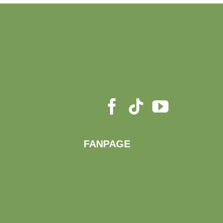
FANPAGE