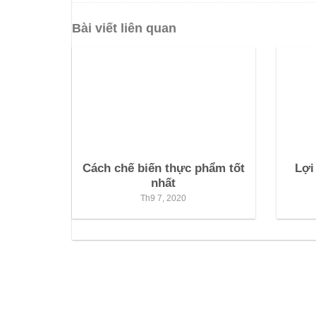
Bài viết liên quan
Cách chế biến thực phẩm tốt
Lợi
nhất
Th9 7, 2020