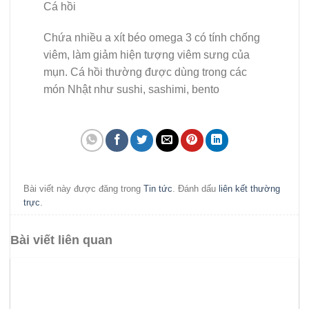
Cá hồi
Chứa nhiều a xít béo omega 3 có tính chống
viêm, làm giảm hiện tượng viêm sưng của
mụn. Cá hồi thường được dùng trong các
món Nhật như sushi, sashimi, bento
Bài viết này được đăng trong
Tin tức
. Đánh dấu
liên kết thường
trực
.
Bài viết liên quan