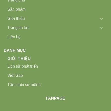
Trang chủ
Sản phẩm
Giới thiệu
Trang tin tức
Liên hệ
DANH MỤC
GIỚI THIỆU
Lịch sử phát triển
Việt Gap
Tầm nhìn sứ mệnh
FANPAGE