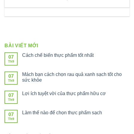
BÀI VIẾT MỚI
Cách chế biến thực phẩm tốt nhất
07
Th9
Mách bạn cách chọn rau quả xanh sạch tốt cho
07
sức khỏe
Th9
Lợi ích tuyệt vời của thực phẩm hữu cơ
07
Th9
Làm thế nào để chọn thực phẩm sạch
07
Th9