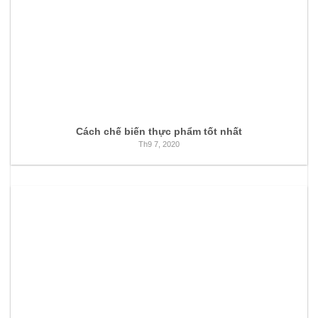
Cách chế biến thực phẩm tốt nhất
Th9 7, 2020