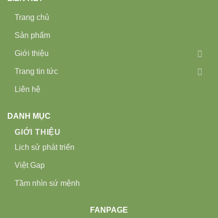
Trang chủ
Sản phẩm
Giới thiệu
Trang tin tức
Liên hệ
DANH MỤC
GIỚI THIỆU
Lịch sử phát triển
Việt Gap
Tầm nhìn sứ mệnh
FANPAGE